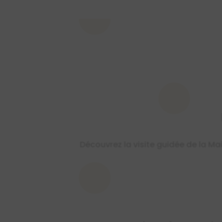
Découvrez la visite guidée de la Ma