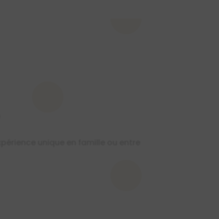
)
xpérience unique en famille ou entre