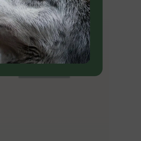
RÉSERVER ICI