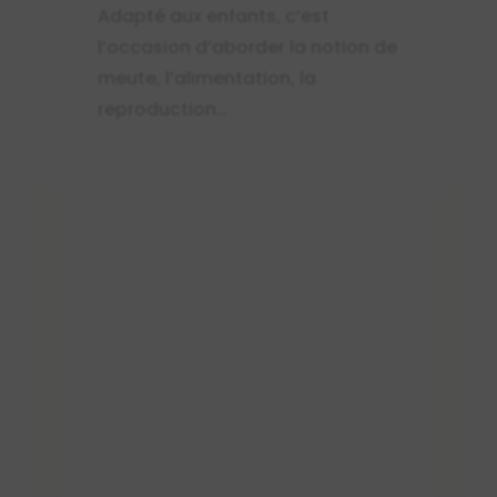
Adapté aux enfants, c’est
l’occasion d’aborder la notion de
meute, l’alimentation, la
reproduction…