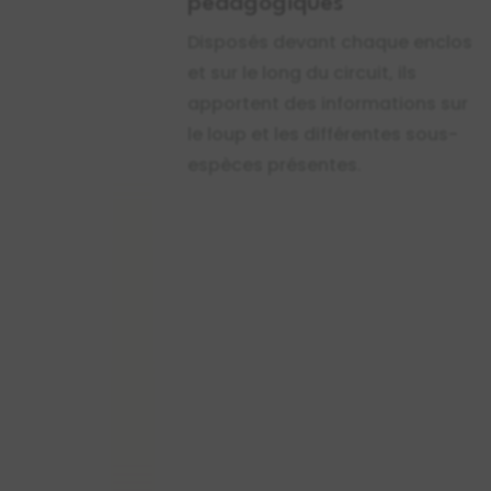
pédagogiques
Disposés devant chaque enclos
et sur le long du circuit, ils
apportent des informations sur
le loup et les différentes sous-
espèces présentes.