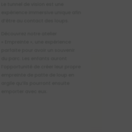
Le tunnel de vision est une
expérience immersive unique afin
d’être au contact des loups.
Découvrez notre atelier
« Empreinte », une expérience
parfaite pour avoir un souvenir
du parc. Les enfants auront
l’opportunité de créer leur propre
empreinte de patte de loup en
argile qu’ils pourront ensuite
emporter avec eux.