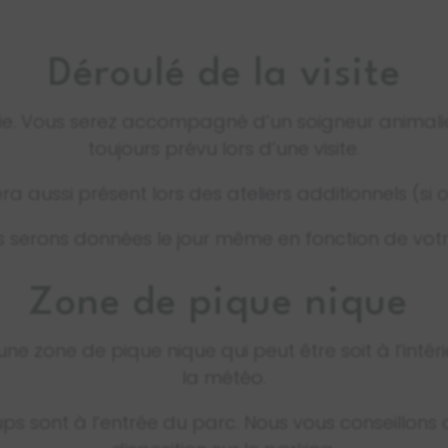
Déroulé de la visite
ie. Vous serez accompagné d’un soigneur animalie
toujours prévu lors d’une visite.
ra aussi présent lors des ateliers additionnels (si o
 serons données le jour même en fonction de votr
Zone de pique nique
e zone de pique nique qui peut être soit à l’intérie
la météo.
ps sont à l’entrée du parc. Nous vous conseillons aus