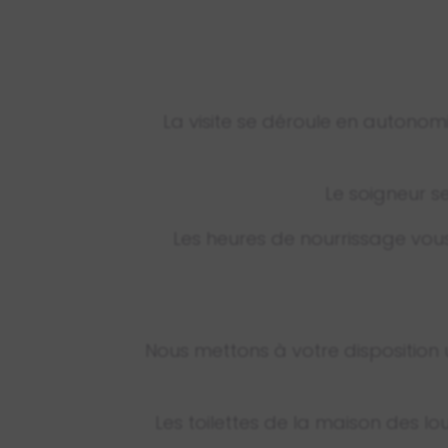
La visite se déroule en autonom
Le soigneur se
Les heures de nourrissage vous
Nous mettons à votre disposition un
Les toilettes de la maison des lou