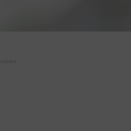
colaire