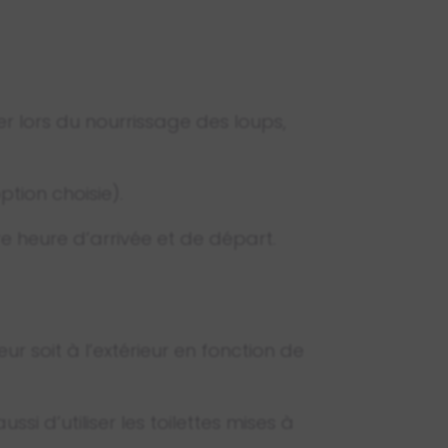
r lors du nourrissage des loups,
ption choisie).
e heure d’arrivée et de départ.
ur soit à l’extérieur en fonction de
si d’utiliser les toilettes mises à