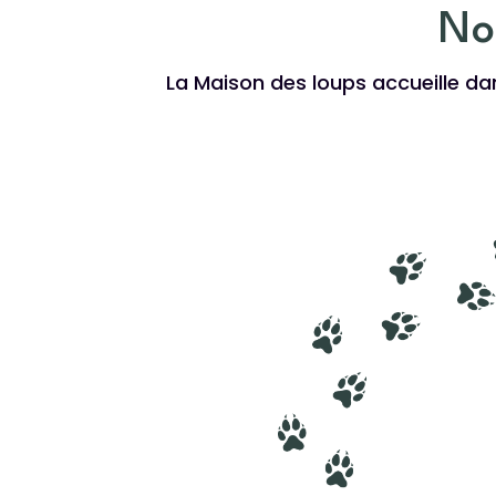
No
La Maison des loups accueille d