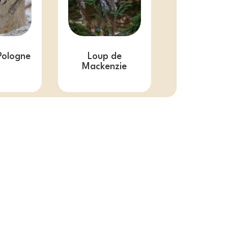
Pologne
Loup de
Mackenzie