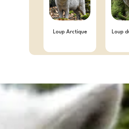
Loup Arctique
Loup d