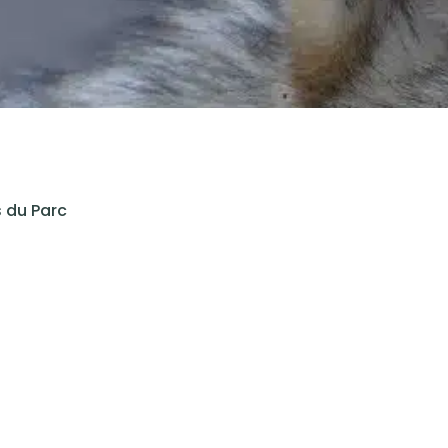
s du Parc