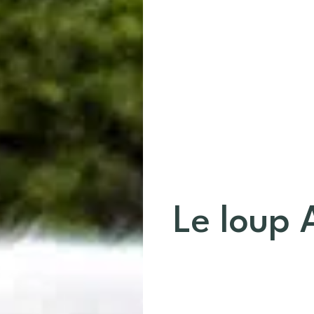
Le loup 